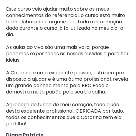
Este curso veio ajudar muito sobre os meus
conhecimentos do referencial, o curso está muito
bem elaborado e organizado, toda a informação
dada durante o curso já foi utilizada no meu dia-a-
dia.
As aulas ao vivo são uma mais valia, porque
podemos expor todas as nossas dúvidas e partilhar
ideias.
A Catarina é uma excelente pessoa, está sempre
disposta a ajudar e é uma ótima profissional, revela
um grande conhecimento pelo BRC Food e
demostra muita paixão pelo seu trabalho.
Agradeço do fundo do meu coração, toda ajuda
desta excelente profissional, OBRIGADA por tudo,
todos os conhecimentos que a Catarina tem ela
partilha!
Diana Patrício