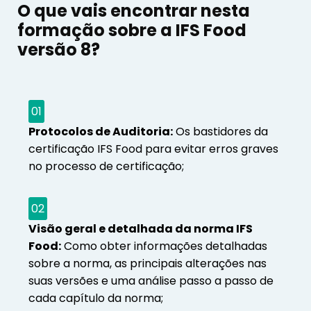
O que vais encontrar nesta
formação sobre a IFS Food
versão 8?
01
Protocolos de Auditoria:
Os bastidores da
certificação IFS Food para evitar erros graves
no processo de certificação;
02
Visão geral e detalhada da norma IFS
Food:
Como obter informações detalhadas
sobre a norma, as principais alterações nas
suas versões e uma análise passo a passo de
cada capítulo da norma;