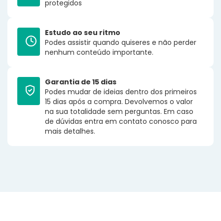
protegidos
Estudo ao seu ritmo
Podes assistir quando quiseres e não perder
nenhum conteúdo importante.
Garantia de 15 dias
Podes mudar de ideias dentro dos primeiros
15 dias após a compra. Devolvemos o valor
na sua totalidade sem perguntas. Em caso
de dúvidas entra em contato conosco para
mais detalhes.