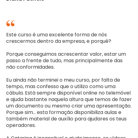
Este curso é uma excelente forma de nós
crescermos dentro da empresa, e porquê?
Porque conseguimos acrescentar valor, estar um
passo a frente de tudo, mas principalmente das
não conformidades.
Eu ainda não terminei o meu curso, por falta de
tempo, mas confesso que o utilizo como uma
cábula. Está sempre disponível online no telemóvel
e ajuda bastante naquela altura que temos de fazer
um documento ou mesmo criar uma apresentação.
Porque sim... esta formação disponibiliza aulas e
também material de auxílio para ajudares os teus
operadores.