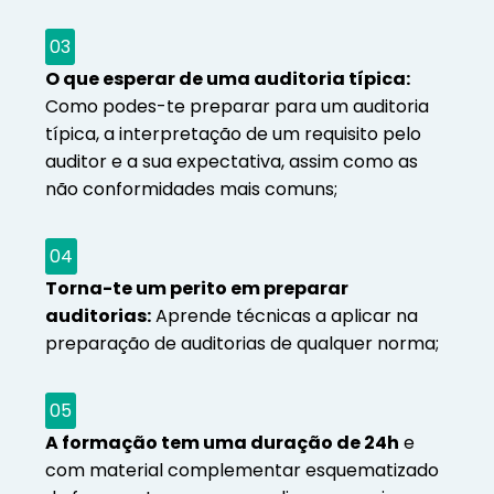
03
O que esperar de uma auditoria típica:
Como podes-te preparar para um auditoria
típica, a interpretação de um requisito pelo
auditor e a sua expectativa, assim como as
não conformidades mais comuns;
04
Torna-te um perito em preparar
auditorias:
Aprende técnicas a aplicar na
preparação de auditorias de qualquer norma;
05
A formação tem uma duração de 24h
e
com material complementar esquematizado