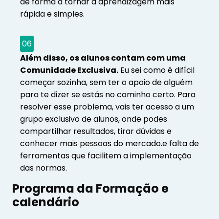
de forma a tornar a aprendizagem mais
rápida e simples.
06
Além disso, os alunos contam com uma
Comunidade Exclusiva.
Eu sei como é difícil
começar sozinha, sem ter o apoio de alguém
para te dizer se estás no caminho certo. Para
resolver esse problema, vais ter acesso a um
grupo exclusivo de alunos, onde podes
compartilhar resultados, tirar dúvidas e
conhecer mais pessoas do mercado.e falta de
ferramentas que facilitem a implementação
das normas.
Programa da Formação e
calendário