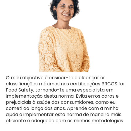
O meu objectivo é ensinar-te a alcançar as
classificações máximas nas certificações BRCGS for
Food Safety, tornando-te uma especialista em
implementação desta norma. Evita erros caros e
prejudiciais à saúde dos consumidores, como eu
cometi ao longo dos anos. Aprende com a minha
ajuda a implementar esta norma de maneira mais
eficiente e adequada com as minhas metodologias.