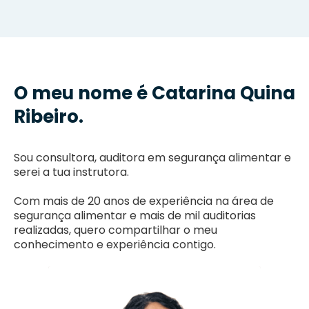
O meu nome é Catarina Quina
Ribeiro.
Sou consultora, auditora em segurança alimentar e
serei a tua instrutora.
Com mais de 20 anos de experiência na área de
segurança alimentar e mais de mil auditorias
realizadas, quero compartilhar o meu
conhecimento e experiência contigo.