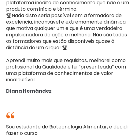
plataforma inédita de conhecimento que não é um
produto com início e término.
🏆Nada disto seria possível sem a formadora de
excelência, incansável e extremamente dinâmica
que motiva qualquer um e que é uma verdadeira
impulsionadora de ação e melhoria. Não são todos
os formadores que estão disponíveis quase à
distância de um clique! 🏆
Aprendi muito mais que requisitos, melhorei como
profissional da Qualidade e fui “presenteada” com
uma plataforma de conhecimentos de valor
incalculável.
Diana Hernández
Sou estudante de Biotecnologia Alimentar, e decidi
fazer o curso.