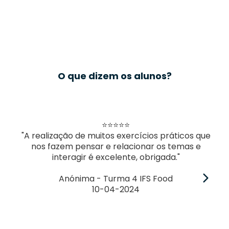
O que dizem os alunos?
⭐⭐⭐⭐⭐
"A realização de muitos exercícios práticos que
nos fazem pensar e relacionar os temas e
interagir é excelente, obrigada."
Anónima - Turma 4 IFS Food
10-04-2024