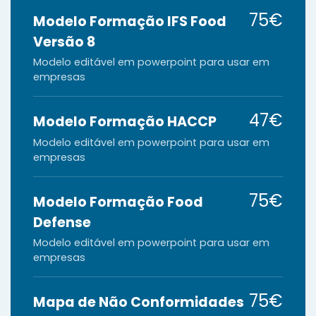
75€
Modelo Formação IFS Food
Versão 8
Modelo editável em powerpoint para usar em
empresas
47€
Modelo Formação HACCP
Modelo editável em powerpoint para usar em
empresas
75€
Modelo Formação Food
Defense
Modelo editável em powerpoint para usar em
empresas
75€
Mapa de Não Conformidades