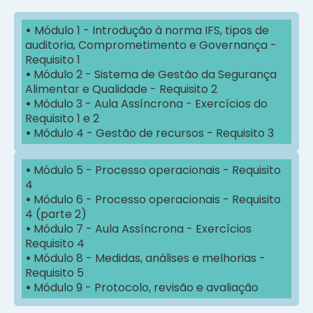
•
Módulo 1 - Introdução à norma IFS, tipos de
auditoria, Comprometimento e Governança -
Requisito 1
•
Módulo 2 - Sistema de Gestão da Segurança
Alimentar e Qualidade - Requisito 2
•
Módulo 3 - Aula Assíncrona - Exercícios do
Requisito 1 e 2
•
Módulo 4 - Gestão de recursos - Requisito 3
•
Módulo 5 - Processo operacionais - Requisito
4
•
Módulo 6 - Processo operacionais - Requisito
4 (parte 2)
•
Módulo 7 - Aula Assíncrona - Exercícios
Requisito 4
•
Módulo 8 - Medidas, análises e melhorias -
Requisito 5
•
Módulo 9 - Protocolo, revisão e avaliação