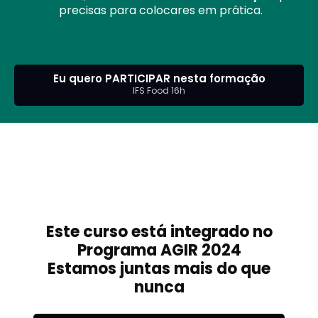
precisas para colocares em prática.
Eu quero PARTICIPAR nesta formação
IFS Food 16h
Este curso está integrado no
Programa AGIR 2024
Estamos juntas mais do que
nunca