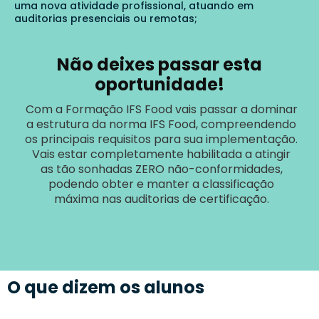
uma nova atividade profissional, atuando em
auditorias presenciais ou remotas;
Não deixes passar esta
oportunidade!
Com a Formação IFS Food vais passar a dominar
a estrutura da norma IFS Food, compreendendo
os principais requisitos para sua implementação.
Vais estar completamente habilitada a atingir
as tão sonhadas ZERO não-conformidades,
podendo obter e manter a classificação
máxima nas auditorias de certificação.
O que dizem os alunos