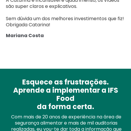
A Catarina é incansável e ajuda imenso, os vídeos
são super claros e explicativos.
Sem dúvida um dos melhores investimentos que fiz!
Obrigada Catarina!
Mariana Costa
Esquece as frustrações.
Aprende a implementar a IFS
Food
da forma certa.
Com mais de 20 anos de experiência na área de
segurança alimentar e mais de mil auditorias
realizadas, eu vou-te dar toda a informação que