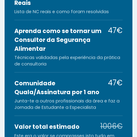
Reais
Lista de NC reais e como foram resolvidas
47€
Aprenda como se tornar um
Consultor da Segurança
Alimentar
Técnicas validadas pela experiência da prática
de consultoria
47€
Comunidade
Quala/Assinatura por 1 ano
Junta-te a outros profissionais da área e faz a
Jornada de Estudante a Especialista
1006€
Valor total estimado
Este era o valor se comprasses isto tudo em