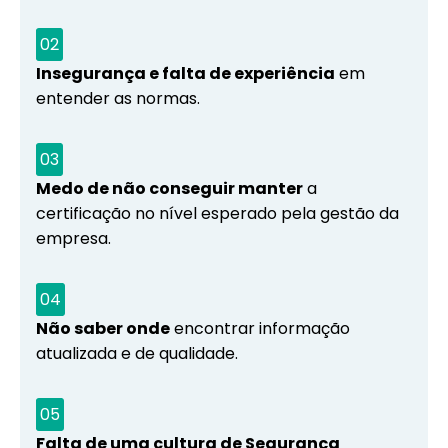
02
Insegurança e falta de experiência
em
entender as normas.
03
Medo de não conseguir manter
a
certificação no nível esperado pela gestão da
empresa.
04
Não saber onde
encontrar informação
atualizada e de qualidade.
05
Falta de uma cultura de Segurança